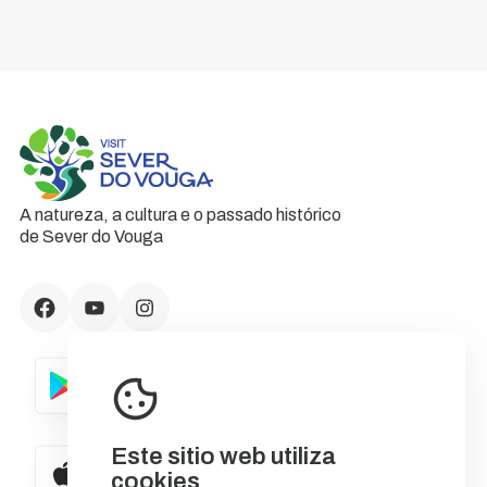
A natureza, a cultura e o passado histórico
de Sever do Vouga
Este sitio web utiliza
cookies