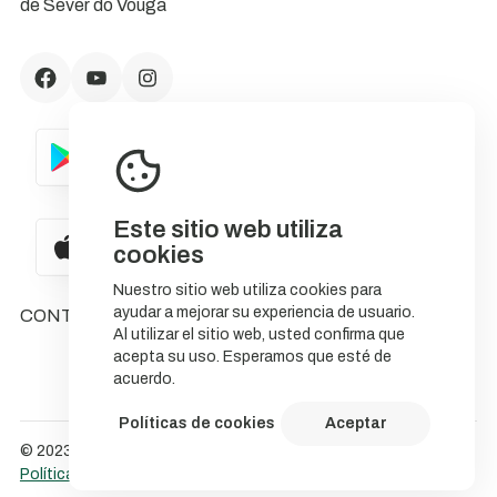
de Sever do Vouga
Este sitio web utiliza
cookies
Nuestro sitio web utiliza cookies para
ayudar a mejorar su experiencia de usuario.
CONTACTOS
Al utilizar el sitio web, usted confirma que
acepta su uso. Esperamos que esté de
acuerdo.
Políticas de cookies
Aceptar
© 2023 NatureStorytelling.
Política de Cookies
Política de privacidade