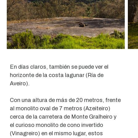
En días claros, también se puede ver el
horizonte de la costa lagunar (Ría de
Aveiro).
Con una altura de más de 20 metros, frente
al monolito oval de 7 metros (Azeiteiro)
cerca de la carretera de Monte Gralheiro y
el curioso monolito de cono invertido
(Vinagreiro) en el mismo lugar, estos