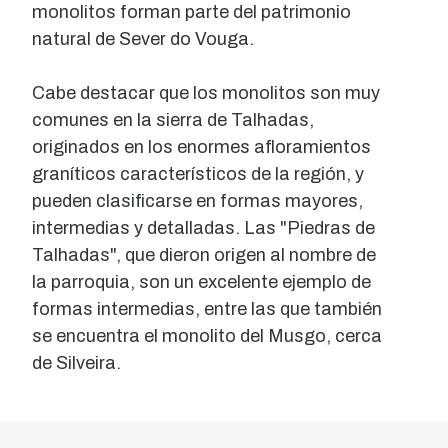
monolitos forman parte del patrimonio
natural de Sever do Vouga.
Cabe destacar que los monolitos son muy
comunes en la sierra de Talhadas,
originados en los enormes afloramientos
graníticos característicos de la región, y
pueden clasificarse en formas mayores,
intermedias y detalladas. Las "Piedras de
Talhadas", que dieron origen al nombre de
la parroquia, son un excelente ejemplo de
formas intermedias, entre las que también
se encuentra el monolito del Musgo, cerca
de Silveira.