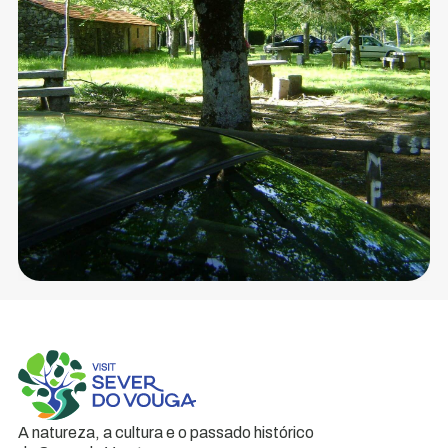
A natureza, a cultura e o passado histórico