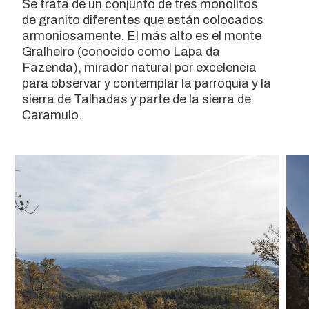
Se trata de un conjunto de tres monolitos
de granito diferentes que están colocados
armoniosamente. El más alto es el monte
Gralheiro (conocido como Lapa da
Fazenda), mirador natural por excelencia
para observar y contemplar la parroquia y la
sierra de Talhadas y parte de la sierra de
Caramulo.