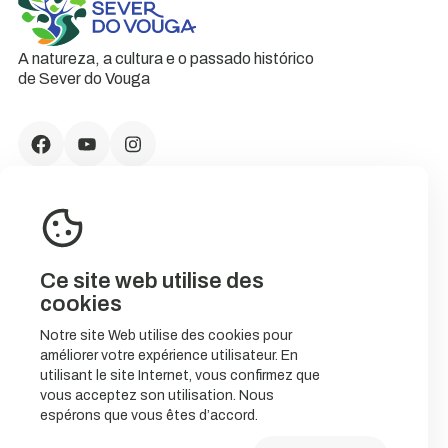
A natureza, a cultura e o passado histórico
de Sever do Vouga
Ce site web utilise des
cookies
Notre site Web utilise des cookies pour
améliorer votre expérience utilisateur. En
CONTACTS
utilisant le site Internet, vous confirmez que
vous acceptez son utilisation. Nous
espérons que vous êtes d’accord.