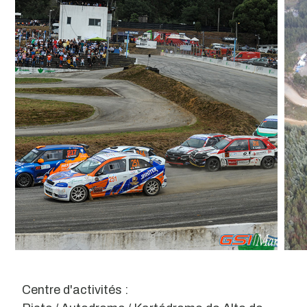
Centre d'activités :