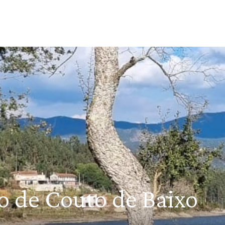
o de Couto de Baixo