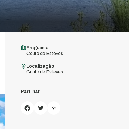
Freguesia
Couto de Esteves
Localização
Couto de Esteves
Partilhar