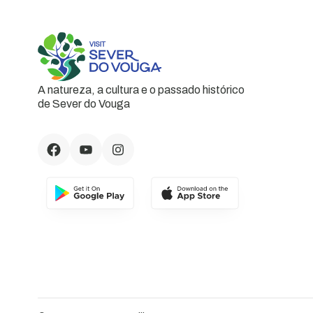
A natureza, a cultura e o passado histórico
de Sever do Vouga