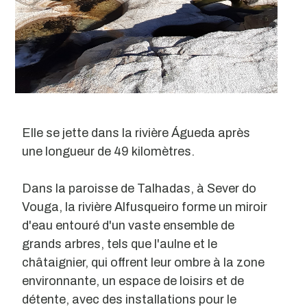
Elle se jette dans la rivière Águeda après
une longueur de 49 kilomètres.
Dans la paroisse de Talhadas, à Sever do
Vouga, la rivière Alfusqueiro forme un miroir
d'eau entouré d'un vaste ensemble de
grands arbres, tels que l'aulne et le
châtaignier, qui offrent leur ombre à la zone
environnante, un espace de loisirs et de
détente, avec des installations pour le