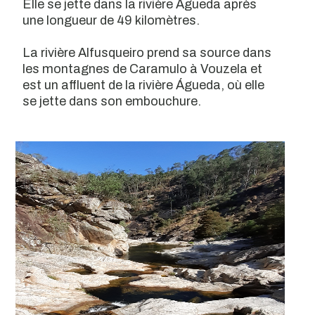
Elle se jette dans la rivière Águeda après
une longueur de 49 kilomètres.
La rivière Alfusqueiro prend sa source dans
les montagnes de Caramulo à Vouzela et
est un affluent de la rivière Águeda, où elle
se jette dans son embouchure.