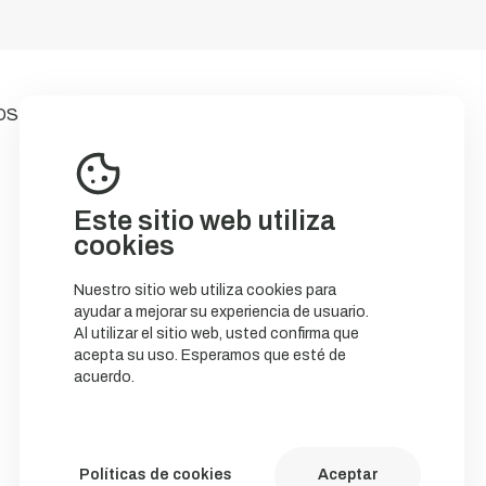
OS
Este sitio web utiliza
cookies
Nuestro sitio web utiliza cookies para
ayudar a mejorar su experiencia de usuario.
Al utilizar el sitio web, usted confirma que
acepta su uso. Esperamos que esté de
acuerdo.
Políticas de cookies
Aceptar