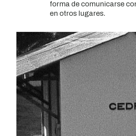
forma de comunicarse con
en otros lugares.