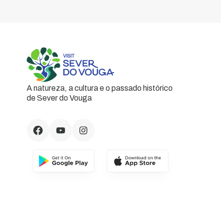
A natureza, a cultura e o passado histórico
de Sever do Vouga