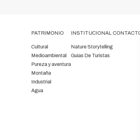
PATRIMONIO
INSTITUCIONAL
CONTACT
Cultural
Nature Storytelling
Medioambiental
Guias De Turistas
Pureza y aventura
Montaña
Industrial
Agua