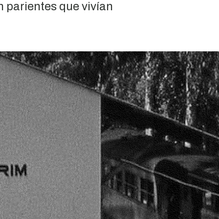
 parientes que vivían