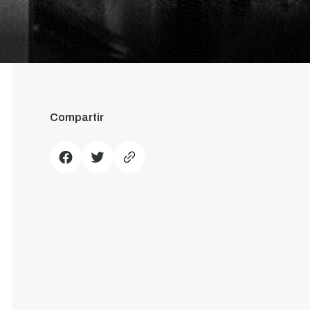
Compartir